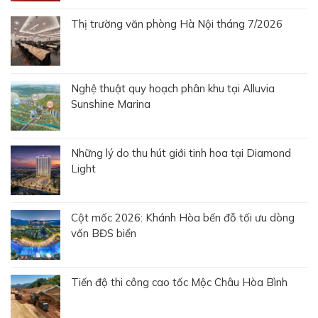
Thị trường văn phòng Hà Nội tháng 7/2026
Nghệ thuật quy hoạch phân khu tại Alluvia
Sunshine Marina
Những lý do thu hút giới tinh hoa tại Diamond
Light
Cột mốc 2026: Khánh Hòa bến đỗ tối ưu dòng
vốn BĐS biển
Tiến độ thi công cao tốc Mộc Châu Hòa Bình