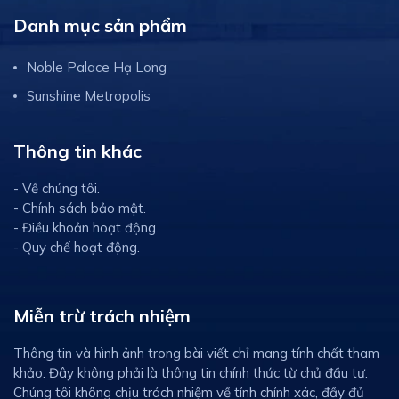
Danh mục sản phẩm
Noble Palace Hạ Long
Sunshine Metropolis
Thông tin khác
- Về chúng tôi.
- Chính sách bảo mật.
- Điều khoản hoạt động.
- Quy chế hoạt động.
Miễn trừ trách nhiệm
Thông tin và hình ảnh trong bài viết chỉ mang tính chất tham
khảo. Đây không phải là thông tin chính thức từ chủ đầu tư.
Chúng tôi không chịu trách nhiệm về tính chính xác, đầy đủ