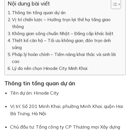
Nội dung bài viết
Thông tin tổng quan dự án
Vị trí chiến lược – Hưởng trọn lợi thế hạ tầng giao
thông
Không gian sống chuẩn Nhật – Đẳng cấp khác biệt
Thiết kế căn hộ – Tối ưu không gian, đón trọn ánh
sáng
Pháp lý hoàn chỉnh – Tiềm năng khai thác và sinh lời
cao
Lý do nên chọn Hinode City Minh Khai
Thông tin tổng quan dự án
Tên dự án: Hinode City
Vị trí: Số 201 Minh Khai, phường Minh Khai, quận Hai
Bà Trưng, Hà Nội
Chủ đầu tư: Tổng công ty CP Thương mại Xây dựng