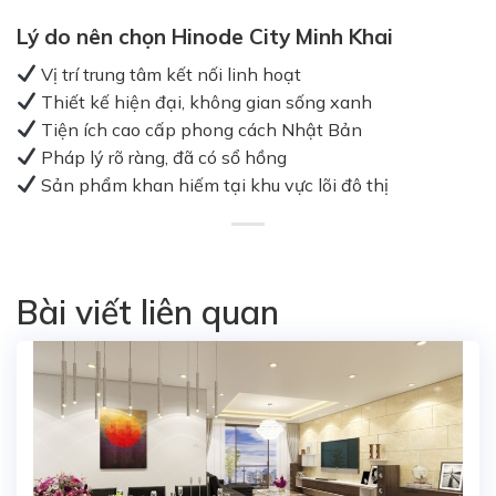
Lý do nên chọn Hinode City Minh Khai
Vị trí trung tâm kết nối linh hoạt
Thiết kế hiện đại, không gian sống xanh
Tiện ích cao cấp phong cách Nhật Bản
Pháp lý rõ ràng, đã có sổ hồng
Sản phẩm khan hiếm tại khu vực lõi đô thị
Bài viết liên quan