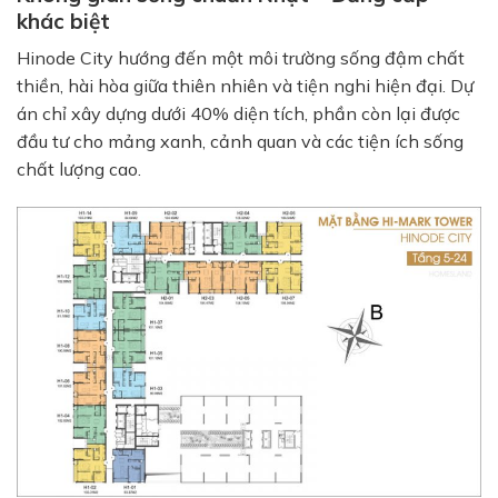
khác biệt
Hinode City hướng đến một môi trường sống đậm chất
thiền, hài hòa giữa thiên nhiên và tiện nghi hiện đại. Dự
án chỉ xây dựng dưới 40% diện tích, phần còn lại được
đầu tư cho mảng xanh, cảnh quan và các tiện ích sống
chất lượng cao.