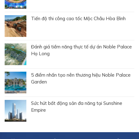
Tiến độ thi công cao tốc Mộc Châu Hòa Bình
Đánh giá tiềm năng thực tế dự án Noble Palace
Hạ Long
5 điểm nhấn tạo nên thương hiệu Noble Palace
Garden
Sức hút bất động sản đa năng tại Sunshine
Empire