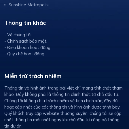
Sunshine Metropolis
Thông tin khác
- Về chúng tôi.
- Chính sách bảo mật.
- Điều khoản hoạt động.
- Quy chế hoạt động.
Miễn trừ trách nhiệm
Thông tin và hình ảnh trong bài viết chỉ mang tính chất tham
khảo. Đây không phải là thông tin chính thức từ chủ đầu tư.
Chúng tôi không chịu trách nhiệm về tính chính xác, đầy đủ
hoặc cập nhật của các thông tin và hình ảnh được trình bày.
Quý khách truy cập website thường xuyên, chúng tôi sẽ cập
nhật thông tin mới nhất ngay khi chủ đầu tư công bố thông
tin dự án.