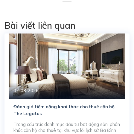
Bài viết liên quan
07-08-2026
Đánh giá tiềm năng khai thác cho thuê căn hộ
The Legatus
Trong cấu trúc danh mục đầu tư bất động sản, phân
khúc căn hộ cho thuê tại khu vực lõi lịch sử Ba Đình