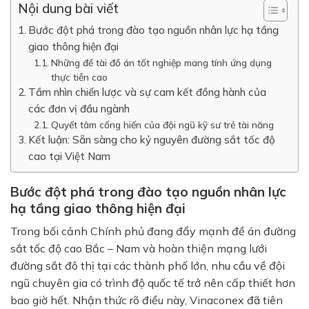
Nội dung bài viết
Bước đột phá trong đào tạo nguồn nhân lực hạ tầng
giao thông hiện đại
Những đề tài đồ án tốt nghiệp mang tính ứng dụng
thực tiễn cao
Tầm nhìn chiến lược và sự cam kết đồng hành của
các đơn vị đầu ngành
Quyết tâm cống hiến của đội ngũ kỹ sư trẻ tài năng
Kết luận: Sẵn sàng cho kỷ nguyên đường sắt tốc độ
cao tại Việt Nam
Bước đột phá trong đào tạo nguồn nhân lực
hạ tầng giao thông hiện đại
Trong bối cảnh Chính phủ đang đẩy mạnh đề án đường
sắt tốc độ cao Bắc – Nam và hoàn thiện mạng lưới
đường sắt đô thị tại các thành phố lớn, nhu cầu về đội
ngũ chuyên gia có trình độ quốc tế trở nên cấp thiết hơn
bao giờ hết. Nhận thức rõ điều này, Vinaconex đã tiên