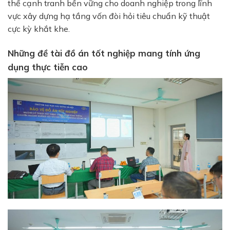
thế cạnh tranh bền vững cho doanh nghiệp trong lĩnh
vực xây dựng hạ tầng vốn đòi hỏi tiêu chuẩn kỹ thuật
cực kỳ khắt khe.
Những đề tài đồ án tốt nghiệp mang tính ứng
dụng thực tiễn cao