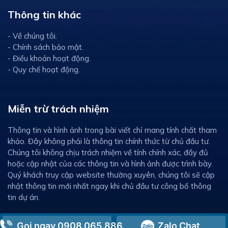
Thông tin khác
- Về chúng tôi.
- Chính sách bảo mật.
- Điều khoản hoạt động.
- Quy chế hoạt động.
Miễn trừ trách nhiệm
Thông tin và hình ảnh trong bài viết chỉ mang tính chất tham
khảo. Đây không phải là thông tin chính thức từ chủ đầu tư.
Chúng tôi không chịu trách nhiệm về tính chính xác, đầy đủ
hoặc cập nhật của các thông tin và hình ảnh được trình bày.
Quý khách truy cập website thường xuyên, chúng tôi sẽ cập
nhật thông tin mới nhất ngay khi chủ đầu tư công bố thông
tin dự án.
Gọi ngay 0908.065.886
Zalo Chat