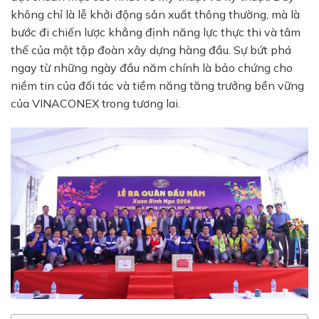
không chỉ là lễ khởi động sản xuất thông thường, mà là
bước đi chiến lược khẳng định năng lực thực thi và tâm
thế của một tập đoàn xây dựng hàng đầu. Sự bứt phá
ngay từ những ngày đầu năm chính là bảo chứng cho
niềm tin của đối tác và tiềm năng tăng trưởng bền vững
của VINACONEX trong tương lai.