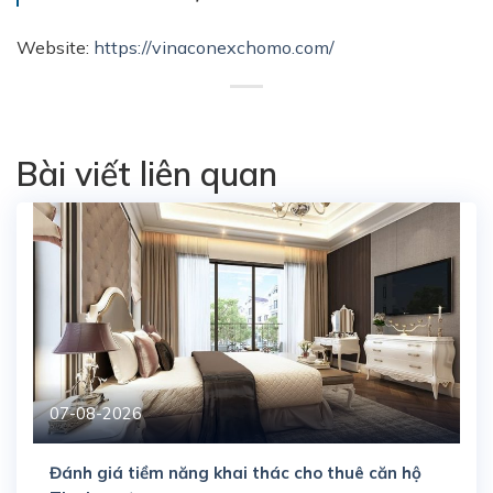
Website:
https://vinaconexchomo.com/
Bài viết liên quan
07-08-2026
Đánh giá tiềm năng khai thác cho thuê căn hộ