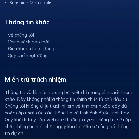
Sunshine Metropolis
Thông tin khác
- Về chúng tôi.
- Chính sách bảo mật.
- Điều khoản hoạt động.
- Quy chế hoạt động.
Miễn trừ trách nhiệm
Thông tin và hình ảnh trong bài viết chỉ mang tính chất tham
khảo. Đây không phải là thông tin chính thức từ chủ đầu tư.
Chúng tôi không chịu trách nhiệm về tính chính xác, đầy đủ
hoặc cập nhật của các thông tin và hình ảnh được trình bày.
Quý khách truy cập website thường xuyên, chúng tôi sẽ cập
nhật thông tin mới nhất ngay khi chủ đầu tư công bố thông
tin dự án.