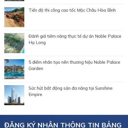
Tiến độ thi công cao tốc Mộc Châu Hòa Bình
Đánh giá tiềm năng thực tế dự án Noble Palace
Hạ Long
5 điểm nhấn tạo nên thương hiệu Noble Palace
Garden
Sức hút bất động sản đa năng tại Sunshine
Empire
ĐĂNG KÝ NHẬN THÔNG TIN BẢNG