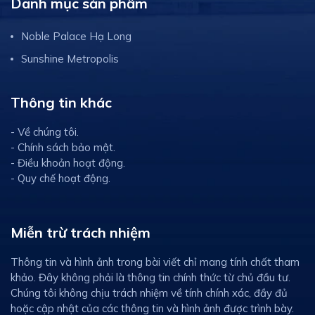
Danh mục sản phẩm
Noble Palace Hạ Long
Sunshine Metropolis
Thông tin khác
- Về chúng tôi.
- Chính sách bảo mật.
- Điều khoản hoạt động.
- Quy chế hoạt động.
Miễn trừ trách nhiệm
Thông tin và hình ảnh trong bài viết chỉ mang tính chất tham
khảo. Đây không phải là thông tin chính thức từ chủ đầu tư.
Chúng tôi không chịu trách nhiệm về tính chính xác, đầy đủ
hoặc cập nhật của các thông tin và hình ảnh được trình bày.