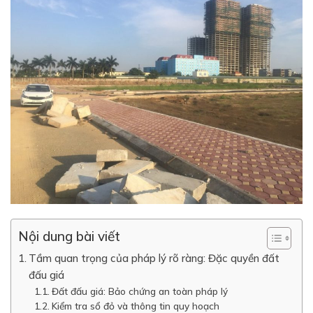
Nội dung bài viết
Tầm quan trọng của pháp lý rõ ràng: Đặc quyền đất
đấu giá
Đất đấu giá: Bảo chứng an toàn pháp lý
Kiểm tra sổ đỏ và thông tin quy hoạch