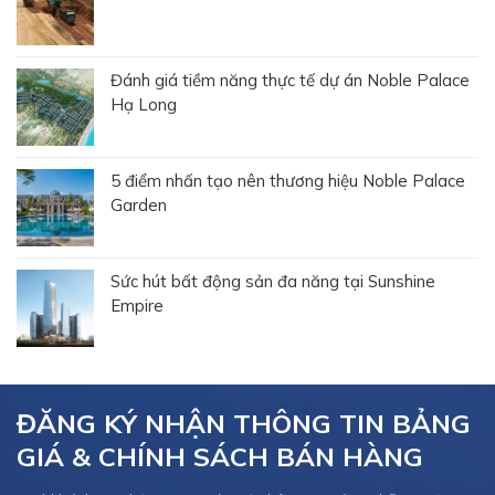
Đánh giá tiềm năng thực tế dự án Noble Palace
Hạ Long
5 điểm nhấn tạo nên thương hiệu Noble Palace
Garden
Sức hút bất động sản đa năng tại Sunshine
Empire
ĐĂNG KÝ NHẬN THÔNG TIN BẢNG
GIÁ & CHÍNH SÁCH BÁN HÀNG