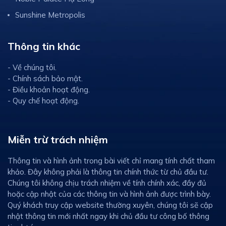
Sunshine Metropolis
Thông tin khác
- Về chúng tôi.
- Chính sách bảo mật.
- Điều khoản hoạt động.
- Quy chế hoạt động.
Miễn trừ trách nhiệm
Thông tin và hình ảnh trong bài viết chỉ mang tính chất tham
khảo. Đây không phải là thông tin chính thức từ chủ đầu tư.
Chúng tôi không chịu trách nhiệm về tính chính xác, đầy đủ
hoặc cập nhật của các thông tin và hình ảnh được trình bày.
Quý khách truy cập website thường xuyên, chúng tôi sẽ cập
nhật thông tin mới nhất ngay khi chủ đầu tư công bố thông